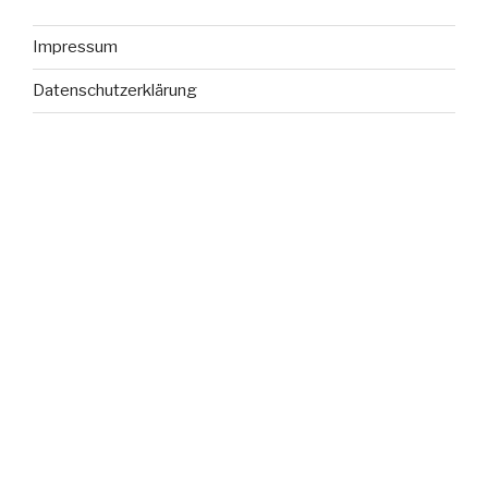
Impressum
Datenschutzerklärung