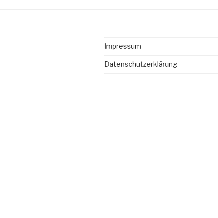
Impressum
Datenschutzerklärung